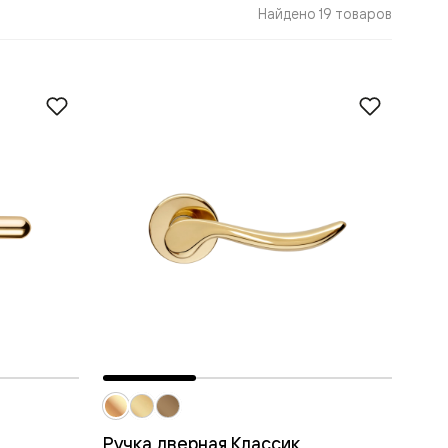
Найдено 19 товаров
Ручка дверная Классик