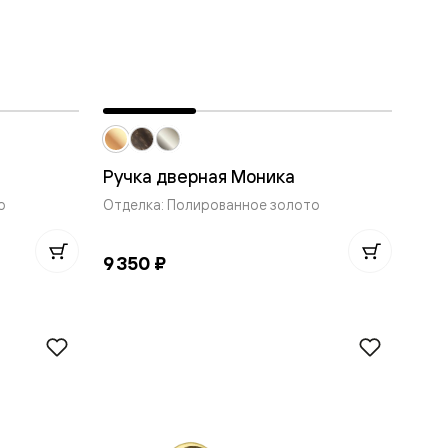
Ручка дверная Моника
о
Отделка: Полированное золото
9 350 ₽