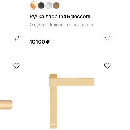
Ручка дверная Брюссель
о
Отделка: Полированное золото
10 100 ₽