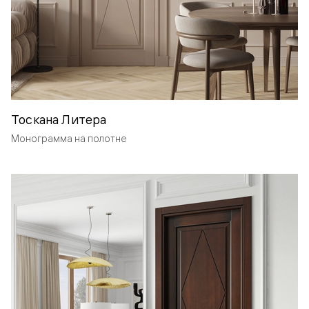
Тоскана Литера
Монограмма на полотне