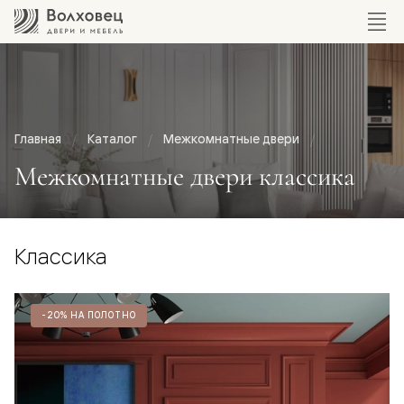
Главная
Каталог
Межкомнатные двери
Межкомнатные двери классика
Классика
-20% НА ПОЛОТНО