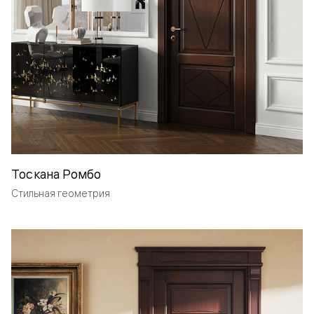
Тоскана Ромбо
Стильная геометрия