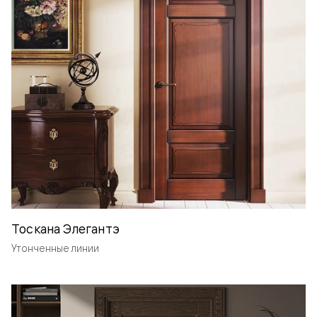
Тоскана Элегантэ
Утонченные линии