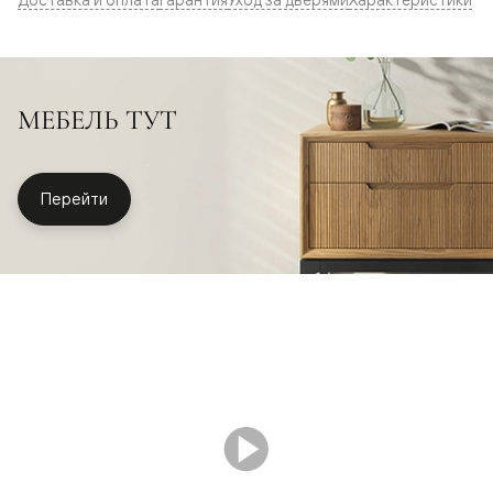
МЕБЕЛЬ ТУТ
Перейти