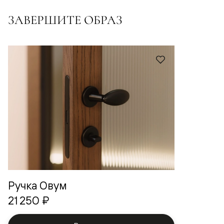
ЗАВЕРШИТЕ ОБРАЗ
Ручка Овум
21 250 ₽