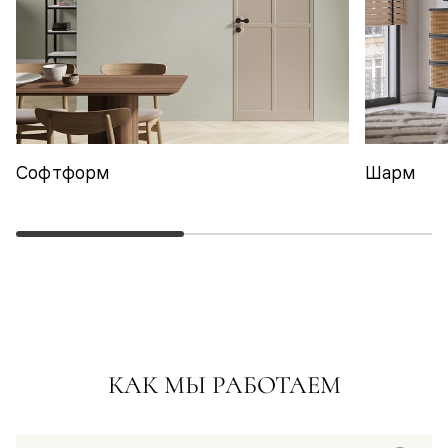
Софтформ
Шарм
КАК МЫ РАБОТАЕМ