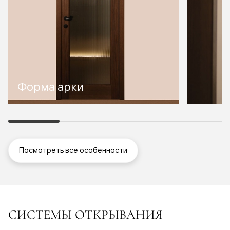
Форма арки
Посмотреть все особенности
СИСТЕМЫ ОТКРЫВАНИЯ