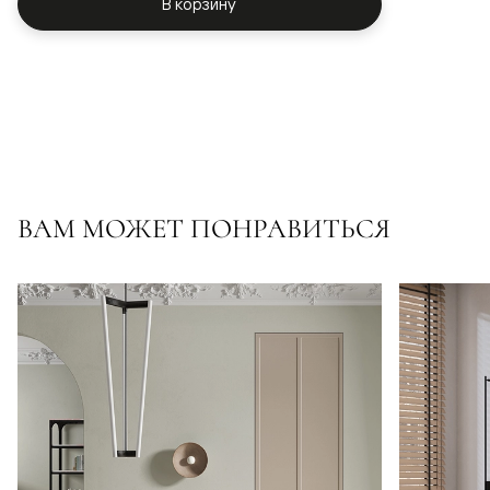
В корзину
ВАМ МОЖЕТ ПОНРАВИТЬСЯ