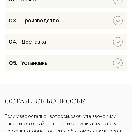
Производство
Доставка
Установка
ОСТАЛИСЬ ВОПРОСЫ?
Если у вас остались вопросы, закажите звонок или
напишите в онлайн-чат. Наши консультанты готовы
прояснить любые нюансы, чтобы помочь вам выбрать