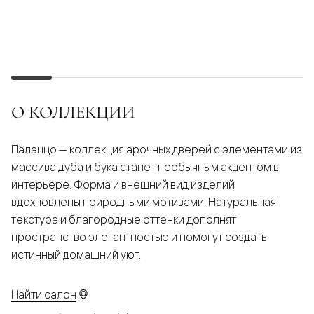
О КОЛЛЕКЦИИ
Палаццо — коллекция арочных дверей с элементами из
массива дуба и бука станет необычным акцентом в
интерьере. Форма и внешний вид изделий
вдохновлены природными мотивами. Натуральная
текстура и благородные оттенки дополнят
пространство элегантностью и помогут создать
истинный домашний уют.
Найти салон