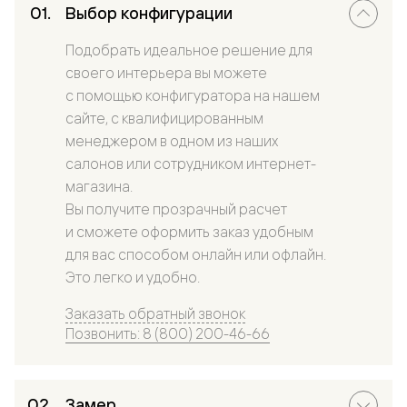
Выбор конфигурации
Подобрать идеальное решение для
своего интерьера вы можете
с помощью конфигуратора на нашем
сайте, с квалифицированным
менеджером в одном из наших
салонов или сотрудником интернет-
магазина.
Вы получите прозрачный расчет
и сможете оформить заказ удобным
для вас способом онлайн или офлайн.
Это легко и удобно.
Заказать обратный звонок
Позвонить: 8 (800) 200-46-66
Замер