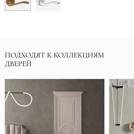
ПОДХОДЯТ К КОЛЛЕКЦИЯМ
ДВЕРЕЙ