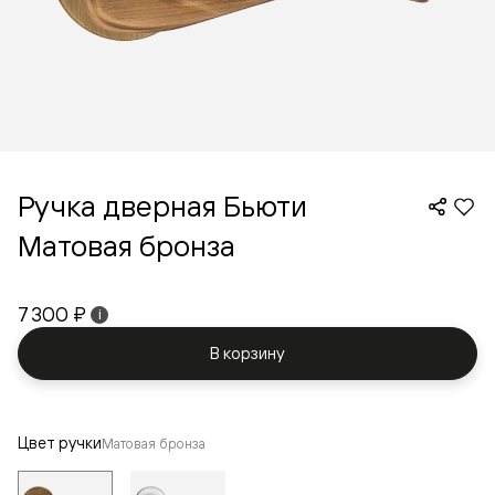
Ручка дверная Бьюти
Матовая бронза
7 300 ₽
i
В корзину
Цвет ручки
Матовая бронза