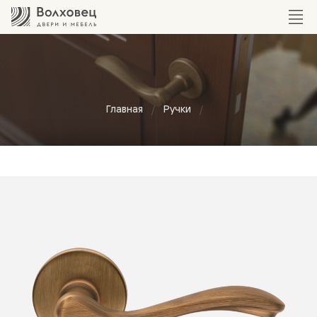
Главная
Ручки