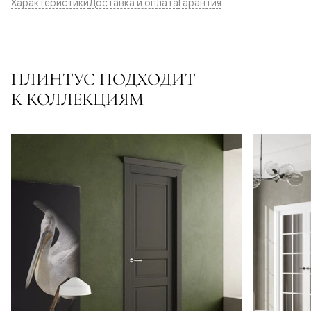
Характеристики
Доставка и оплата
Гарантия
ПЛИНТУС ПОДХОДИТ
К КОЛЛЕКЦИЯМ