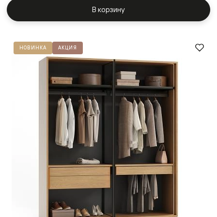
В корзину
НОВИНКА
АКЦИЯ