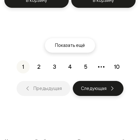
В корзину
В корзину
Показать ещё
1
2
3
4
5
10
Предыдущая
Следующая