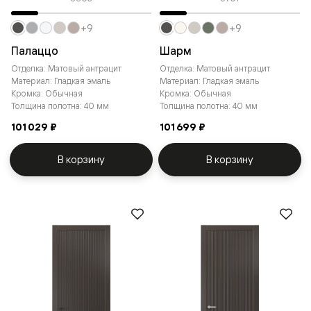
+9
+9
Палаццо
Шарм
Отделка: Матовый антрацит
Отделка: Матовый антрацит
Материал: Гладкая эмаль
Материал: Гладкая эмаль
Кромка: Обычная
Кромка: Обычная
Толщина полотна: 40 мм
Толщина полотна: 40 мм
101 029 ₽
101 699 ₽
В корзину
В корзину