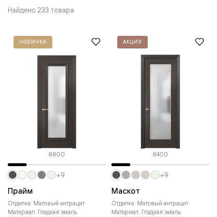
Найдено 233 товара
НОВИНКА
АКЦИЯ
8800
8400
+9
+9
Прайм
Маскот
Отделка: Матовый антрацит
Отделка: Матовый антрацит
Материал: Гладкая эмаль
Материал: Гладкая эмаль