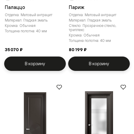
Палаццо
Париж
Отделка: Матовый антрацит
Отделка: Матовый антрацит
Материал: Гладкая эмаль
Материал: Гладкая эмаль
Кромка: Обычная
Стекло: Прозрачное стекло,
триплекс
Толщина полотна: 40 мм
Кромка: Обычная
Толщина полотна: 40 мм
35 070 ₽
80 199 ₽
В корзину
В корзину