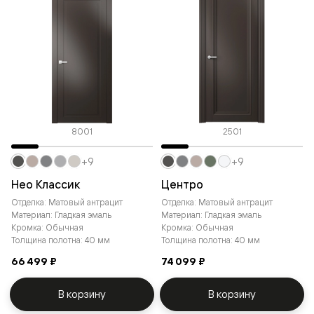
8001
2501
+9
+9
Нео Классик
Центро
Отделка: Матовый антрацит
Отделка: Матовый антрацит
Материал: Гладкая эмаль
Материал: Гладкая эмаль
Кромка: Обычная
Кромка: Обычная
Толщина полотна: 40 мм
Толщина полотна: 40 мм
66 499 ₽
74 099 ₽
В корзину
В корзину