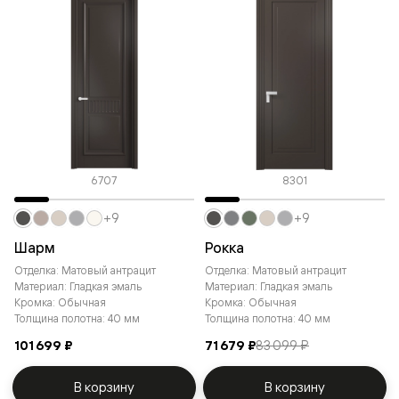
6707
8301
+9
+9
Шарм
Рокка
Отделка: Матовый антрацит
Отделка: Матовый антрацит
Материал: Гладкая эмаль
Материал: Гладкая эмаль
Кромка: Обычная
Кромка: Обычная
Толщина полотна: 40 мм
Толщина полотна: 40 мм
101 699 ₽
71 679 ₽
83 099 ₽
В корзину
В корзину