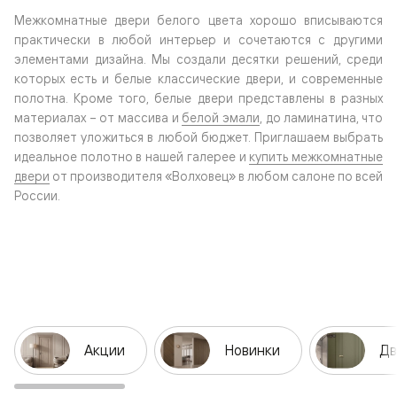
Межкомнатные двери белого цвета хорошо вписываются
практически в любой интерьер и сочетаются с другими
элементами дизайна. Мы создали десятки решений, среди
которых есть и белые классические двери, и современные
полотна. Кроме того, белые двери представлены в разных
материалах – от массива и
белой эмали
, до ламинатина, что
позволяет уложиться в любой бюджет. Приглашаем выбрать
идеальное полотно в нашей галерее и
купить межкомнатные
двери
от производителя «Волховец» в любом салоне по всей
России.
Акции
Новинки
Дв