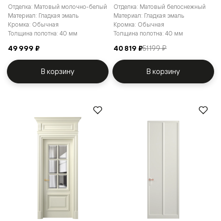
Отделка: Матовый молочно-белый
Отделка: Матовый белоснежный
Материал: Гладкая эмаль
Материал: Гладкая эмаль
Кромка: Обычная
Кромка: Обычная
Толщина полотна: 40 мм
Толщина полотна: 40 мм
49 999 ₽
40 819 ₽
51 199 ₽
В корзину
В корзину