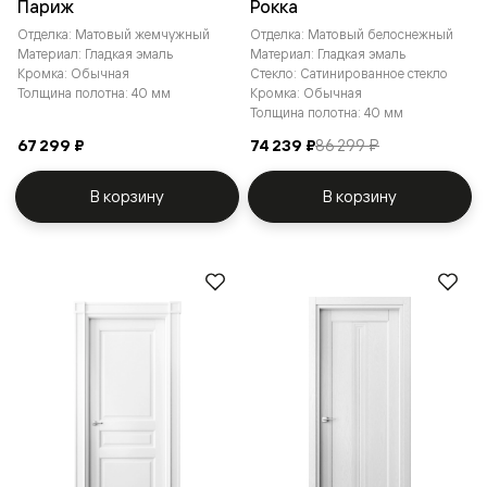
Париж
Рокка
Отделка: Матовый жемчужный
Отделка: Матовый белоснежный
Материал: Гладкая эмаль
Материал: Гладкая эмаль
Кромка: Обычная
Стекло: Сатинированное стекло
Толщина полотна: 40 мм
Кромка: Обычная
Толщина полотна: 40 мм
67 299 ₽
74 239 ₽
86 299 ₽
В корзину
В корзину