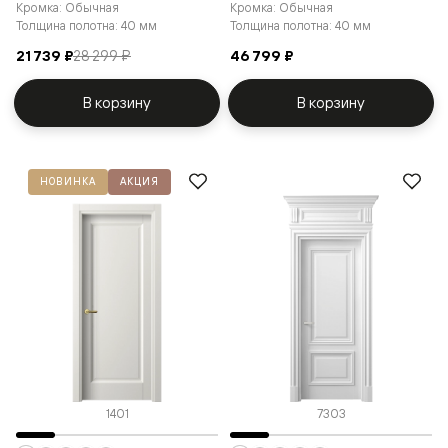
Кромка: Обычная
Кромка: Обычная
Толщина полотна: 40 мм
Толщина полотна: 40 мм
21 739 ₽
28 299 ₽
46 799 ₽
В корзину
В корзину
НОВИНКА
АКЦИЯ
1401
7303