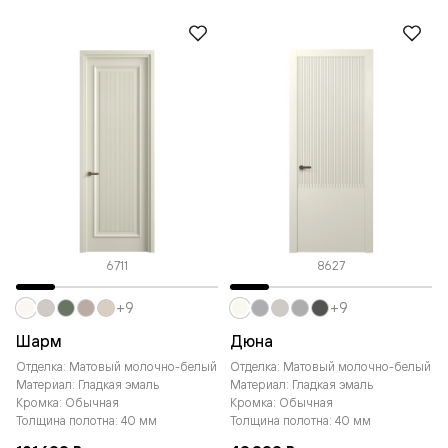
6711
8627
+9
+9
Шарм
Дюна
Отделка: Матовый молочно-белый
Отделка: Матовый молочно-белый
Материал: Гладкая эмаль
Материал: Гладкая эмаль
Кромка: Обычная
Кромка: Обычная
Толщина полотна: 40 мм
Толщина полотна: 40 мм