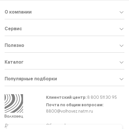
О компании
Сервис
Полезно
Каталог
Популярные подборки
Клиентский центр:
8 800 511 30 95
Почта по общим вопросам:
8800@volhovez.natm.ru
Двери
Обратный звонок