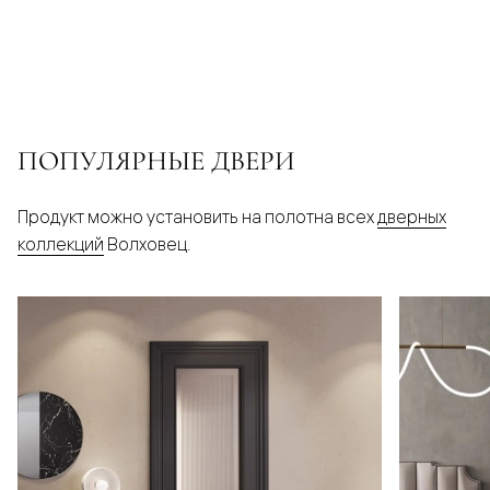
ПОПУЛЯРНЫЕ ДВЕРИ
Продукт можно установить на полотна всех
дверных
коллекций
Волховец.