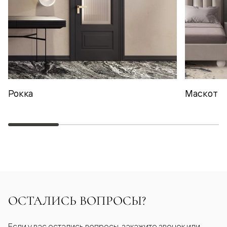
Рокка
Маскот
ОСТАЛИСЬ ВОПРОСЫ?
Если у вас остались вопросы, закажите звонок или