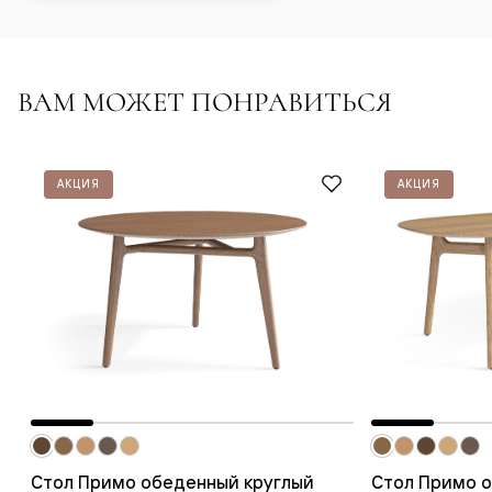
ВАМ МОЖЕТ ПОНРАВИТЬСЯ
АКЦИЯ
АКЦИЯ
Стол Примо обеденный круглый
Стол Примо о