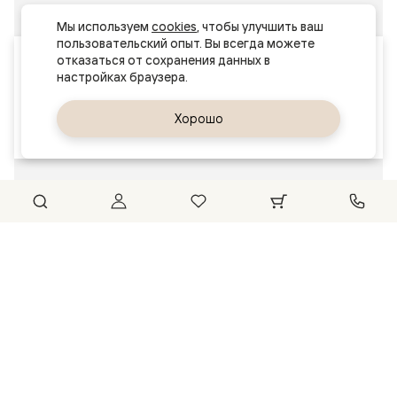
Мы используем 
cookies
, чтобы улучшить ваш 
пользовательский опыт. Вы всегда можете 
Ваш город
отказаться от сохранения данных в 
Самара
Да, верно
Хорошо
Сменить город