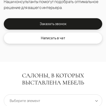
Наши консультанты помогут подобрать оптимальное
решение для вашего интерьера.
Заказать звонок
Написать в чат
САЛОНЫ, В КОТОРЫХ
ВЫСТАВЛЕНА МЕБЕЛЬ