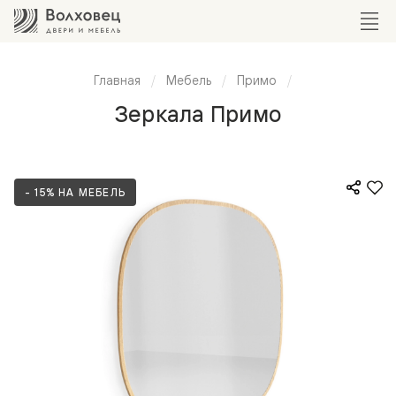
Главная
Мебель
Примо
Зеркала Примо
- 15% НА МЕБЕЛЬ