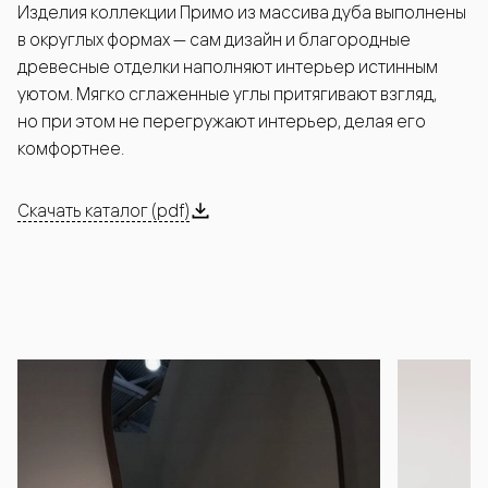
Изделия коллекции Примо из массива дуба выполнены
в округлых формах — сам дизайн и благородные
древесные отделки наполняют интерьер истинным
уютом. Мягко сглаженные углы притягивают взгляд,
но при этом не перегружают интерьер, делая его
комфортнее.
Скачать каталог (pdf)