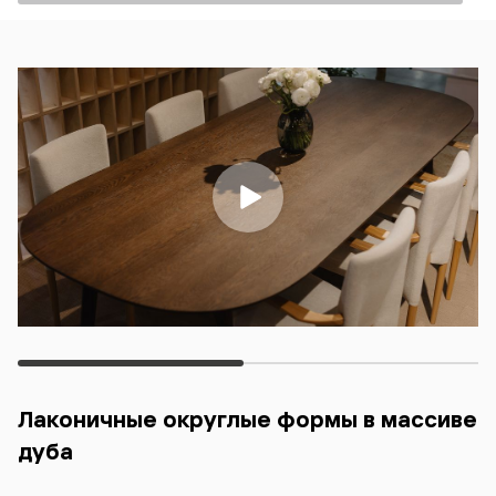
Лаконичные округлые формы в массиве
дуба