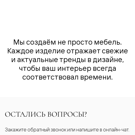
Мы создаём не просто мебель.
Каждое изделие отражает свежие
и актуальные тренды в дизайне,
чтобы ваш интерьер всегда
соответствовал времени.
ОСТАЛИСЬ ВОПРОСЫ?
Закажите обратный звонок или напишите в онлайн-чат.