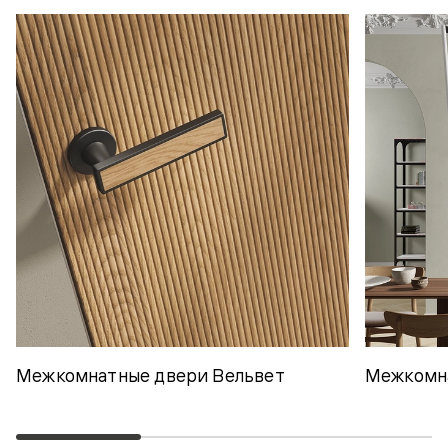
Межкомнатные двери Вельвет
Межкомн