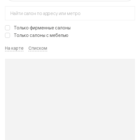
Только фирменные салоны
Только салоны с мебелью
На карте
Списком