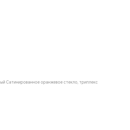
ый Сатинированное оранжевое стекло, триплекс