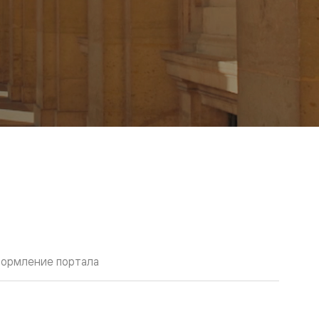
ормление портала