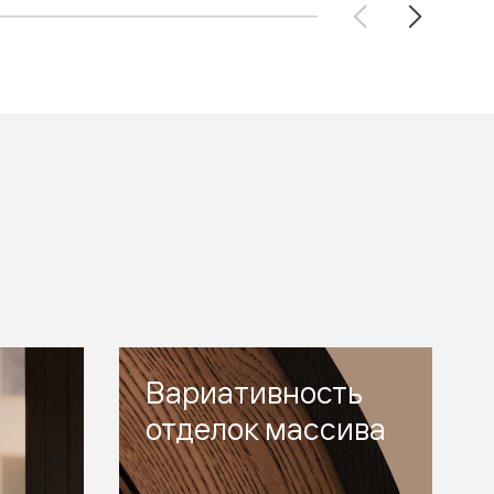
Вариативность
отделок массива