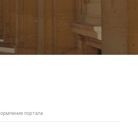
ормление портала