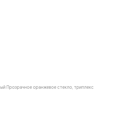
ый Прозрачное оранжевое стекло, триплекс