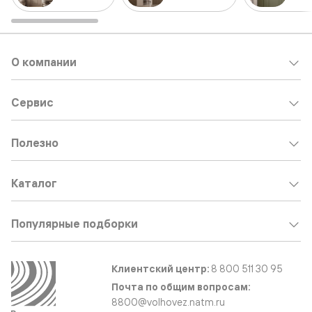
О компании
Сервис
Полезно
Каталог
Популярные подборки
Клиентский центр:
8 800 511 30 95
Почта по общим вопросам:
8800@volhovez.natm.ru