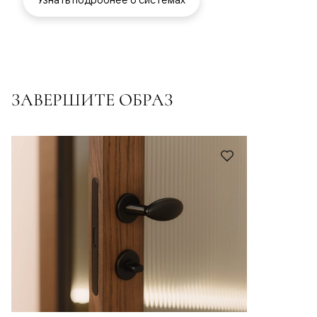
ЗАВЕРШИТЕ ОБРАЗ