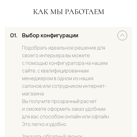
КАК МЫ РАБОТАЕМ
Выбор конфигурации
Подобрать идеальное решение для
своего интерьера вы можете
с помощью конфигуратора на нашем
сайте, с квалифицированным
менеджером в одном из наших
салонов или сотрудником интернет-
магазина.
Вы получите прозрачный расчет
и сможете оформить заказ удобным
для вас способом онлайн или офлайн.
Это легко и удобно.
Заказать обратный звонок