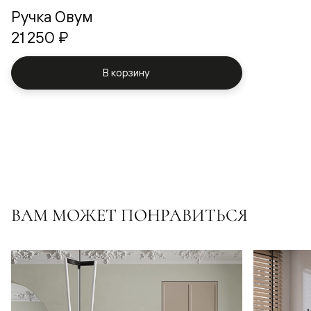
Ручка Овум
21 250 ₽
В корзину
ВАМ МОЖЕТ ПОНРАВИТЬСЯ