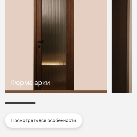
Форма арки
Посмотреть все особенности