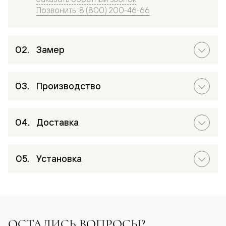
Позвонить: 8 (800) 200-46-66
Замер
Производство
Доставка
Установка
ОСТАЛИСЬ ВОПРОСЫ?