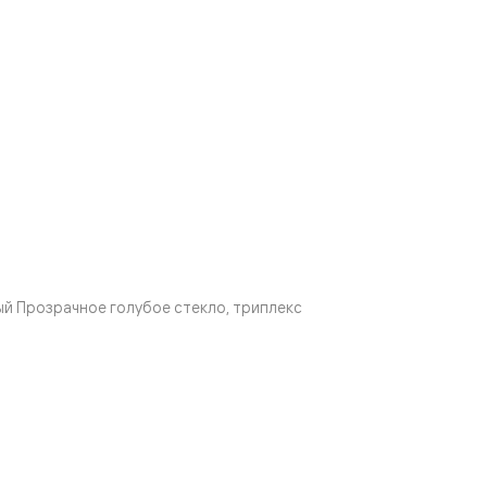
й Прозрачное голубое стекло, триплекс