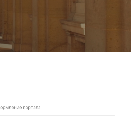
ормление портала