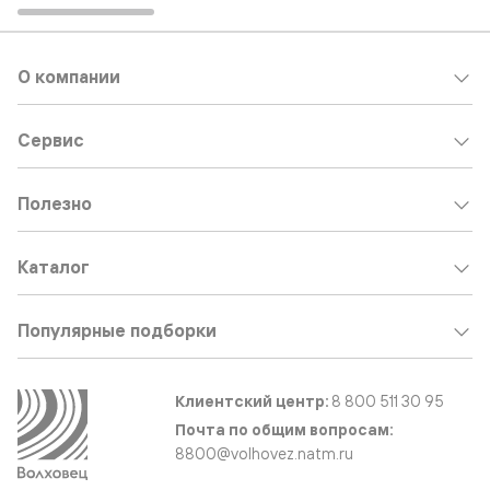
О компании
Сервис
Полезно
Каталог
Популярные подборки
Клиентский центр:
8 800 511 30 95
Почта по общим вопросам:
8800@volhovez.natm.ru