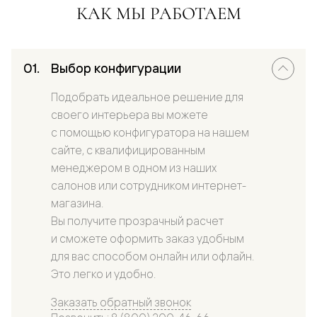
КАК МЫ РАБОТАЕМ
Выбор конфигурации
Подобрать идеальное решение для
своего интерьера вы можете
с помощью конфигуратора на нашем
сайте, с квалифицированным
менеджером в одном из наших
салонов или сотрудником интернет-
магазина.
Вы получите прозрачный расчет
и сможете оформить заказ удобным
для вас способом онлайн или офлайн.
Это легко и удобно.
Заказать обратный звонок