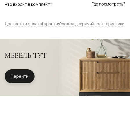
Где посмотреть?
Что входит в комплект?
Доставка и оплата
Гарантия
Уход за дверями
Характеристики
МЕБЕЛЬ ТУТ
Перейти