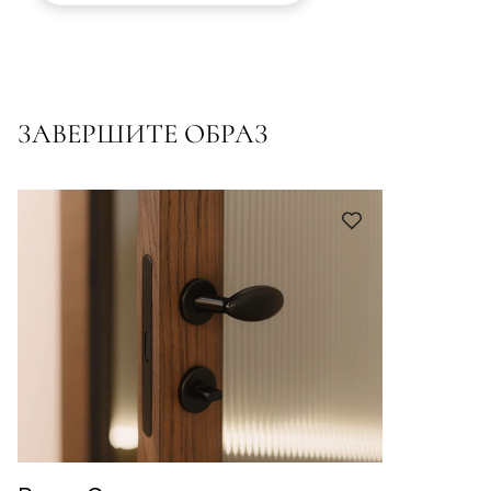
ЗАВЕРШИТЕ ОБРАЗ