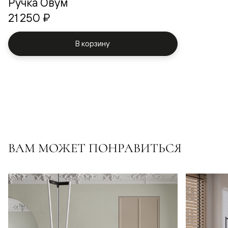
Ручка Овум
21 250 ₽
В корзину
ВАМ МОЖЕТ ПОНРАВИТЬСЯ