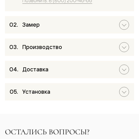
Позвонить: 8 (800) 200-46-66
Замер
Производство
Доставка
Установка
ОСТАЛИСЬ ВОПРОСЫ?