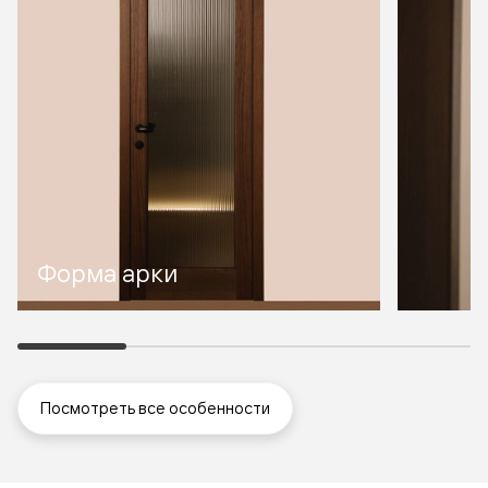
Форма арки
Посмотреть все особенности